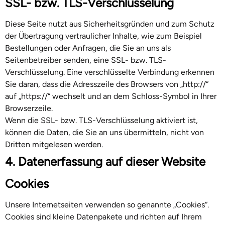
SSL- bzw. TLS-Verschlüsselung
Diese Seite nutzt aus Sicherheitsgründen und zum Schutz
der Übertragung vertraulicher Inhalte, wie zum Beispiel
Bestellungen oder Anfragen, die Sie an uns als
Seitenbetreiber senden, eine SSL- bzw. TLS-
Verschlüsselung. Eine verschlüsselte Verbindung erkennen
Sie daran, dass die Adresszeile des Browsers von „http://“
auf „https://“ wechselt und an dem Schloss-Symbol in Ihrer
Browserzeile.
Wenn die SSL- bzw. TLS-Verschlüsselung aktiviert ist,
können die Daten, die Sie an uns übermitteln, nicht von
Dritten mitgelesen werden.
4. Datenerfassung auf dieser Website
Cookies
Unsere Internetseiten verwenden so genannte „Cookies“.
Cookies sind kleine Datenpakete und richten auf Ihrem