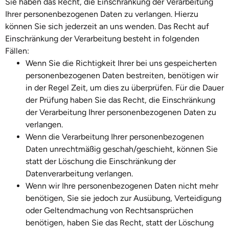
Sie haben das Recht, die Einschränkung der Verarbeitung
Ihrer personenbezogenen Daten zu verlangen. Hierzu
können Sie sich jederzeit an uns wenden. Das Recht auf
Einschränkung der Verarbeitung besteht in folgenden
Fällen:
Wenn Sie die Richtigkeit Ihrer bei uns gespeicherten
personenbezogenen Daten bestreiten, benötigen wir
in der Regel Zeit, um dies zu überprüfen. Für die Dauer
der Prüfung haben Sie das Recht, die Einschränkung
der Verarbeitung Ihrer personenbezogenen Daten zu
verlangen.
Wenn die Verarbeitung Ihrer personenbezogenen
Daten unrechtmäßig geschah/geschieht, können Sie
statt der Löschung die Einschränkung der
Datenverarbeitung verlangen.
Wenn wir Ihre personenbezogenen Daten nicht mehr
benötigen, Sie sie jedoch zur Ausübung, Verteidigung
oder Geltendmachung von Rechtsansprüchen
benötigen, haben Sie das Recht, statt der Löschung