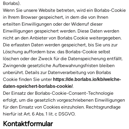
Borlabs).
Wenn Sie unsere Website betreten, wird ein Borlabs-Cookie
in Ihrem Browser gespeichert, in dem die von Ihnen
erteilten Einwilligungen oder der Widerruf dieser
Einwilligungen gespeichert werden. Diese Daten werden
nicht an den Anbieter von Borlabs Cookie weitergegeben.
Die erfassten Daten werden gespeichert, bis Sie uns zur
Löschung auffordern bzw. das Borlabs-Cookie selbst
löschen oder der Zweck für die Datenspeicherung entfällt.
Zwingende gesetzliche Aufbewahrungsfristen bleiben
unberührt. Details zur Datenverarbeitung von Borlabs
Cookie finden Sie unter
https://de.borlabs.io/kb/welche-
.
daten-speichert-borlabs-cookie/
Der Einsatz der Borlabs-Cookie-Consent-Technologie
erfolgt, um die gesetzlich vorgeschriebenen Einwilligungen
für den Einsatz von Cookies einzuholen. Rechtsgrundlage
hierfür ist Art. 6 Abs. 1 lit. c DSGVO.
Kontaktformular