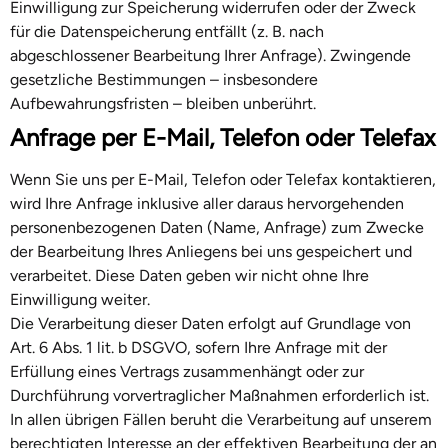
Einwilligung zur Speicherung widerrufen oder der Zweck
für die Datenspeicherung entfällt (z. B. nach
abgeschlossener Bearbeitung Ihrer Anfrage). Zwingende
gesetzliche Bestimmungen – insbesondere
Aufbewahrungsfristen – bleiben unberührt.
Anfrage per E-Mail, Telefon oder Telefax
Wenn Sie uns per E-Mail, Telefon oder Telefax kontaktieren,
wird Ihre Anfrage inklusive aller daraus hervorgehenden
personenbezogenen Daten (Name, Anfrage) zum Zwecke
der Bearbeitung Ihres Anliegens bei uns gespeichert und
verarbeitet. Diese Daten geben wir nicht ohne Ihre
Einwilligung weiter.
Die Verarbeitung dieser Daten erfolgt auf Grundlage von
Art. 6 Abs. 1 lit. b DSGVO, sofern Ihre Anfrage mit der
Erfüllung eines Vertrags zusammenhängt oder zur
Durchführung vorvertraglicher Maßnahmen erforderlich ist.
In allen übrigen Fällen beruht die Verarbeitung auf unserem
berechtigten Interesse an der effektiven Bearbeitung der an