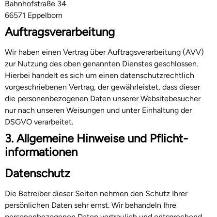
Bahnhofstraße 34
66571 Eppelborn
Auftragsverarbeitung
Wir haben einen Vertrag über Auftragsverarbeitung (AVV)
zur Nutzung des oben genannten Dienstes geschlossen.
Hierbei handelt es sich um einen datenschutzrechtlich
vorgeschriebenen Vertrag, der gewährleistet, dass dieser
die personenbezogenen Daten unserer Websitebesucher
nur nach unseren Weisungen und unter Einhaltung der
DSGVO verarbeitet.
3. Allgemeine Hinweise und Pflicht­
informationen
Datenschutz
Die Betreiber dieser Seiten nehmen den Schutz Ihrer
persönlichen Daten sehr ernst. Wir behandeln Ihre
personenbezogenen Daten vertraulich und entsprechend