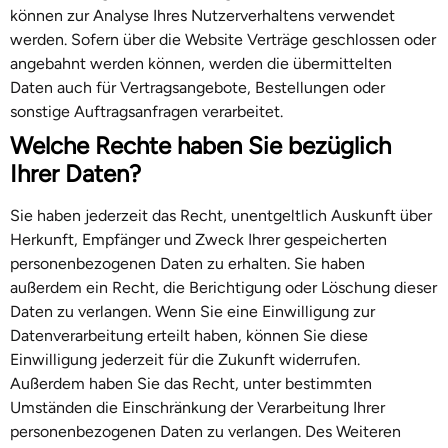
können zur Analyse Ihres Nutzerverhaltens verwendet
werden. Sofern über die Website Verträge geschlossen oder
angebahnt werden können, werden die übermittelten
Daten auch für Vertragsangebote, Bestellungen oder
sonstige Auftragsanfragen verarbeitet.
Welche Rechte haben Sie bezüglich
Ihrer Daten?
Sie haben jederzeit das Recht, unentgeltlich Auskunft über
Herkunft, Empfänger und Zweck Ihrer gespeicherten
personenbezogenen Daten zu erhalten. Sie haben
außerdem ein Recht, die Berichtigung oder Löschung dieser
Daten zu verlangen. Wenn Sie eine Einwilligung zur
Datenverarbeitung erteilt haben, können Sie diese
Einwilligung jederzeit für die Zukunft widerrufen.
Außerdem haben Sie das Recht, unter bestimmten
Umständen die Einschränkung der Verarbeitung Ihrer
personenbezogenen Daten zu verlangen. Des Weiteren