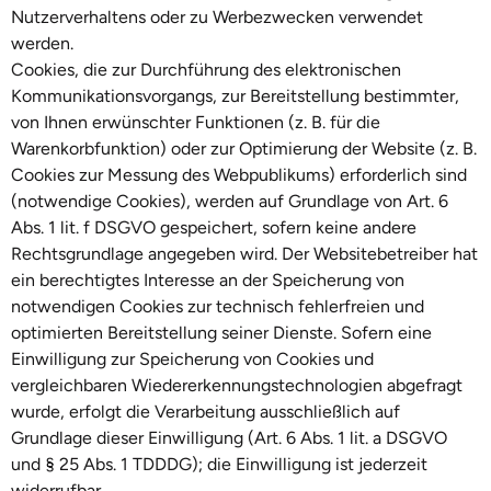
Nutzerverhaltens oder zu Werbezwecken verwendet
werden.
Cookies, die zur Durchführung des elektronischen
Kommunikationsvorgangs, zur Bereitstellung bestimmter,
von Ihnen erwünschter Funktionen (z. B. für die
Warenkorbfunktion) oder zur Optimierung der Website (z. B.
Cookies zur Messung des Webpublikums) erforderlich sind
(notwendige Cookies), werden auf Grundlage von Art. 6
Abs. 1 lit. f DSGVO gespeichert, sofern keine andere
Rechtsgrundlage angegeben wird. Der Websitebetreiber hat
ein berechtigtes Interesse an der Speicherung von
notwendigen Cookies zur technisch fehlerfreien und
optimierten Bereitstellung seiner Dienste. Sofern eine
Einwilligung zur Speicherung von Cookies und
vergleichbaren Wiedererkennungstechnologien abgefragt
wurde, erfolgt die Verarbeitung ausschließlich auf
Grundlage dieser Einwilligung (Art. 6 Abs. 1 lit. a DSGVO
und § 25 Abs. 1 TDDDG); die Einwilligung ist jederzeit
widerrufbar.