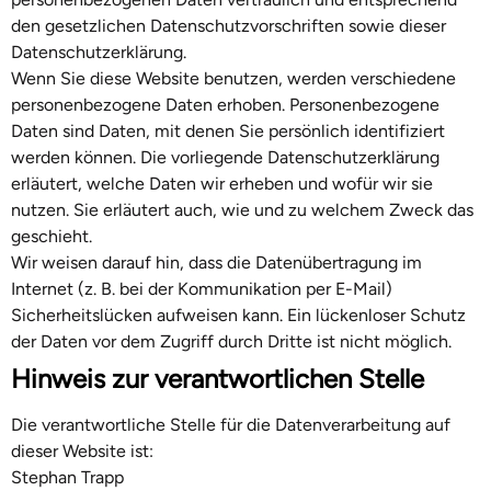
den gesetzlichen Datenschutzvorschriften sowie dieser
Datenschutzerklärung.
Wenn Sie diese Website benutzen, werden verschiedene
personenbezogene Daten erhoben. Personenbezogene
Daten sind Daten, mit denen Sie persönlich identifiziert
werden können. Die vorliegende Datenschutzerklärung
erläutert, welche Daten wir erheben und wofür wir sie
nutzen. Sie erläutert auch, wie und zu welchem Zweck das
geschieht.
Wir weisen darauf hin, dass die Datenübertragung im
Internet (z. B. bei der Kommunikation per E-Mail)
Sicherheitslücken aufweisen kann. Ein lückenloser Schutz
der Daten vor dem Zugriff durch Dritte ist nicht möglich.
Hinweis zur verantwortlichen Stelle
Die verantwortliche Stelle für die Datenverarbeitung auf
dieser Website ist:
Stephan Trapp