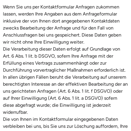
Wenn Sie uns per Kontaktformular Anfragen zukommen
lassen, werden Ihre Angaben aus dem Anfrageformular
inklusive der von Ihnen dort angegebenen Kontaktdaten
zwecks Bearbeitung der Anfrage und für den Fall von
Anschlussfragen bei uns gespeichert. Diese Daten geben
wir nicht ohne Ihre Einwilligung weiter.
Die Verarbeitung dieser Daten erfolgt auf Grundlage von
Art. 6 Abs. 1 lit. b DSGVO, sofern Ihre Anfrage mit der
Erfüllung eines Vertrags zusammenhängt oder zur
Durchführung vorvertraglicher Maßnahmen erforderlich ist.
In allen übrigen Fällen beruht die Verarbeitung auf unserem
berechtigten Interesse an der effektiven Bearbeitung der an
uns gerichteten Anfragen (Art. 6 Abs. 1 lit. f DSGVO) oder
auf Ihrer Einwilligung (Art. 6 Abs. 1 lit. a DSGVO) sofern
diese abgefragt wurde; die Einwilligung ist jederzeit
widerrufbar.
Die von Ihnen im Kontaktformular eingegebenen Daten
verbleiben bei uns, bis Sie uns zur Löschung auffordern, Ihre