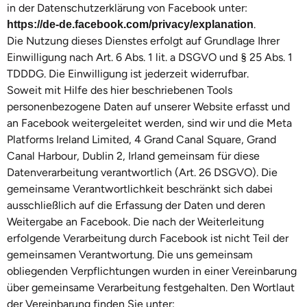
in der Datenschutzerklärung von Facebook unter:
.
https://de-de.facebook.com/privacy/explanation
Die Nutzung dieses Dienstes erfolgt auf Grundlage Ihrer
Einwilligung nach Art. 6 Abs. 1 lit. a DSGVO und § 25 Abs. 1
TDDDG. Die Einwilligung ist jederzeit widerrufbar.
Soweit mit Hilfe des hier beschriebenen Tools
personenbezogene Daten auf unserer Website erfasst und
an Facebook weitergeleitet werden, sind wir und die Meta
Platforms Ireland Limited, 4 Grand Canal Square, Grand
Canal Harbour, Dublin 2, Irland gemeinsam für diese
Datenverarbeitung verantwortlich (Art. 26 DSGVO). Die
gemeinsame Verantwortlichkeit beschränkt sich dabei
ausschließlich auf die Erfassung der Daten und deren
Weitergabe an Facebook. Die nach der Weiterleitung
erfolgende Verarbeitung durch Facebook ist nicht Teil der
gemeinsamen Verantwortung. Die uns gemeinsam
obliegenden Verpflichtungen wurden in einer Vereinbarung
über gemeinsame Verarbeitung festgehalten. Den Wortlaut
der Vereinbarung finden Sie unter: