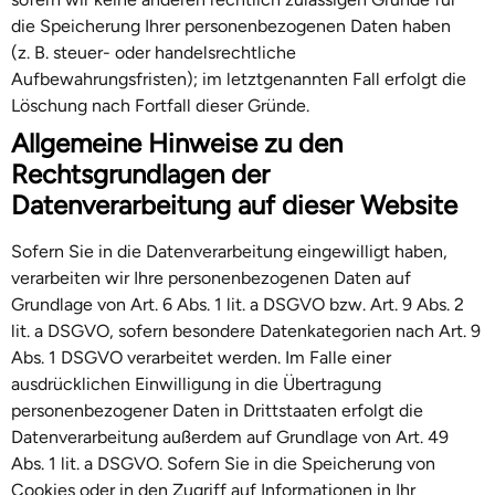
die Speicherung Ihrer personenbezogenen Daten haben
(z. B. steuer- oder handelsrechtliche
Aufbewahrungsfristen); im letztgenannten Fall erfolgt die
Löschung nach Fortfall dieser Gründe.
Allgemeine Hinweise zu den
Rechtsgrundlagen der
Datenverarbeitung auf dieser Website
Sofern Sie in die Datenverarbeitung eingewilligt haben,
verarbeiten wir Ihre personenbezogenen Daten auf
Grundlage von Art. 6 Abs. 1 lit. a DSGVO bzw. Art. 9 Abs. 2
lit. a DSGVO, sofern besondere Datenkategorien nach Art. 9
Abs. 1 DSGVO verarbeitet werden. Im Falle einer
ausdrücklichen Einwilligung in die Übertragung
personenbezogener Daten in Drittstaaten erfolgt die
Datenverarbeitung außerdem auf Grundlage von Art. 49
Abs. 1 lit. a DSGVO. Sofern Sie in die Speicherung von
Cookies oder in den Zugriff auf Informationen in Ihr