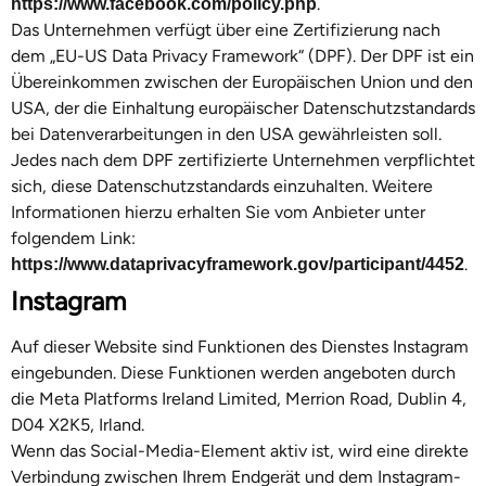
.
https://www.facebook.com/policy.php
Das Unternehmen verfügt über eine Zertifizierung nach
dem „EU-US Data Privacy Framework“ (DPF). Der DPF ist ein
Übereinkommen zwischen der Europäischen Union und den
USA, der die Einhaltung europäischer Datenschutzstandards
bei Datenverarbeitungen in den USA gewährleisten soll.
Jedes nach dem DPF zertifizierte Unternehmen verpflichtet
sich, diese Datenschutzstandards einzuhalten. Weitere
Informationen hierzu erhalten Sie vom Anbieter unter
folgendem Link:
.
https://www.dataprivacyframework.gov/participant/4452
Instagram
Auf dieser Website sind Funktionen des Dienstes Instagram
eingebunden. Diese Funktionen werden angeboten durch
die Meta Platforms Ireland Limited, Merrion Road, Dublin 4,
D04 X2K5, Irland.
Wenn das Social-Media-Element aktiv ist, wird eine direkte
Verbindung zwischen Ihrem Endgerät und dem Instagram-