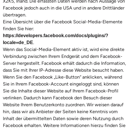
X2K5, Irland. Die erfassten Daten werden nach Aussage von
Facebook jedoch auch in die USA und in andere Drittländer
übertragen.
Eine Übersicht über die Facebook Social-Media-Elemente
finden Sie hier:
https://developers.facebook.com/docs/plugins/?
.
locale=de_DE
Wenn das Social-Media-Element aktiv ist, wird eine direkte
Verbindung zwischen Ihrem Endgerät und dem Facebook-
Server hergestellt. Facebook erhält dadurch die Information,
dass Sie mit Ihrer IP-Adresse diese Website besucht haben.
Wenn Sie den Facebook „Like-Button“ anklicken, während
Sie in Ihrem Facebook-Account eingeloggt sind, können
Sie die Inhalte dieser Website auf Ihrem Facebook-Profil
verlinken. Dadurch kann Facebook den Besuch dieser
Website Ihrem Benutzerkonto zuordnen. Wir weisen darauf
hin, dass wir als Anbieter der Seiten keine Kenntnis vom
Inhalt der übermittelten Daten sowie deren Nutzung durch
Facebook erhalten. Weitere Informationen hierzu finden Sie