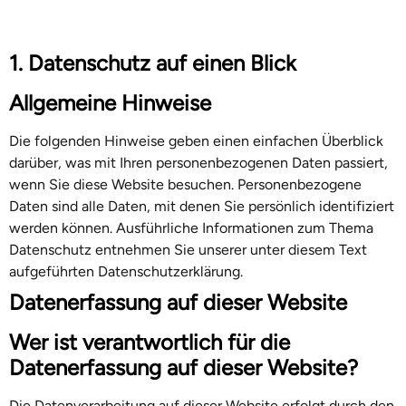
1. Datenschutz auf einen Blick
Allgemeine Hinweise
Die folgenden Hinweise geben einen einfachen Überblick
darüber, was mit Ihren personenbezogenen Daten passiert,
wenn Sie diese Website besuchen. Personenbezogene
Daten sind alle Daten, mit denen Sie persönlich identifiziert
werden können. Ausführliche Informationen zum Thema
Datenschutz entnehmen Sie unserer unter diesem Text
aufgeführten Datenschutzerklärung.
Datenerfassung auf dieser Website
Wer ist verantwortlich für die
Datenerfassung auf dieser Website?
Die Datenverarbeitung auf dieser Website erfolgt durch den