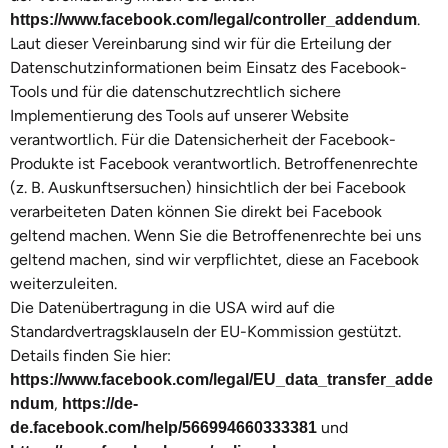
.
https://www.facebook.com/legal/controller_addendum
Laut dieser Vereinbarung sind wir für die Erteilung der
Datenschutzinformationen beim Einsatz des Facebook-
Tools und für die datenschutzrechtlich sichere
Implementierung des Tools auf unserer Website
verantwortlich. Für die Datensicherheit der Facebook-
Produkte ist Facebook verantwortlich. Betroffenenrechte
(z. B. Auskunftsersuchen) hinsichtlich der bei Facebook
verarbeiteten Daten können Sie direkt bei Facebook
geltend machen. Wenn Sie die Betroffenenrechte bei uns
geltend machen, sind wir verpflichtet, diese an Facebook
weiterzuleiten.
Die Datenübertragung in die USA wird auf die
Standardvertragsklauseln der EU-Kommission gestützt.
Details finden Sie hier:
https://www.facebook.com/legal/EU_data_transfer_adde
,
ndum
https://de-
und
de.facebook.com/help/566994660333381