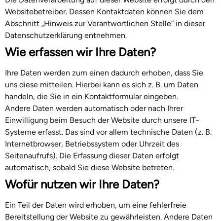
Websitebetreiber. Dessen Kontaktdaten können Sie dem
Abschnitt „Hinweis zur Verantwortlichen Stelle“ in dieser
Datenschutzerklärung entnehmen.
Wie erfassen wir Ihre Daten?
Ihre Daten werden zum einen dadurch erhoben, dass Sie
uns diese mitteilen. Hierbei kann es sich z. B. um Daten
handeln, die Sie in ein Kontaktformular eingeben.
Andere Daten werden automatisch oder nach Ihrer
Einwilligung beim Besuch der Website durch unsere IT-
Systeme erfasst. Das sind vor allem technische Daten (z. B.
Internetbrowser, Betriebssystem oder Uhrzeit des
Seitenaufrufs). Die Erfassung dieser Daten erfolgt
automatisch, sobald Sie diese Website betreten.
Wofür nutzen wir Ihre Daten?
Ein Teil der Daten wird erhoben, um eine fehlerfreie
Bereitstellung der Website zu gewährleisten. Andere Daten