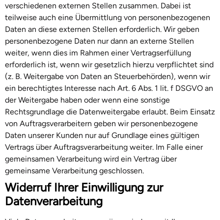
verschiedenen externen Stellen zusammen. Dabei ist
teilweise auch eine Übermittlung von personenbezogenen
Daten an diese externen Stellen erforderlich. Wir geben
personenbezogene Daten nur dann an externe Stellen
weiter, wenn dies im Rahmen einer Vertragserfüllung
erforderlich ist, wenn wir gesetzlich hierzu verpflichtet sind
(z. B. Weitergabe von Daten an Steuerbehörden), wenn wir
ein berechtigtes Interesse nach Art. 6 Abs. 1 lit. f DSGVO an
der Weitergabe haben oder wenn eine sonstige
Rechtsgrundlage die Datenweitergabe erlaubt. Beim Einsatz
von Auftragsverarbeitern geben wir personenbezogene
Daten unserer Kunden nur auf Grundlage eines gültigen
Vertrags über Auftragsverarbeitung weiter. Im Falle einer
gemeinsamen Verarbeitung wird ein Vertrag über
gemeinsame Verarbeitung geschlossen.
Widerruf Ihrer Einwilligung zur
Datenverarbeitung