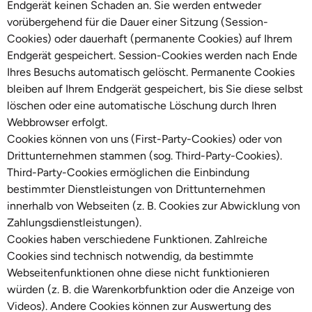
Endgerät keinen Schaden an. Sie werden entweder
vorübergehend für die Dauer einer Sitzung (Session-
Cookies) oder dauerhaft (permanente Cookies) auf Ihrem
Endgerät gespeichert. Session-Cookies werden nach Ende
Ihres Besuchs automatisch gelöscht. Permanente Cookies
bleiben auf Ihrem Endgerät gespeichert, bis Sie diese selbst
löschen oder eine automatische Löschung durch Ihren
Webbrowser erfolgt.
Cookies können von uns (First-Party-Cookies) oder von
Drittunternehmen stammen (sog. Third-Party-Cookies).
Third-Party-Cookies ermöglichen die Einbindung
bestimmter Dienstleistungen von Drittunternehmen
innerhalb von Webseiten (z. B. Cookies zur Abwicklung von
Zahlungsdienstleistungen).
Cookies haben verschiedene Funktionen. Zahlreiche
Cookies sind technisch notwendig, da bestimmte
Webseitenfunktionen ohne diese nicht funktionieren
würden (z. B. die Warenkorbfunktion oder die Anzeige von
Videos). Andere Cookies können zur Auswertung des