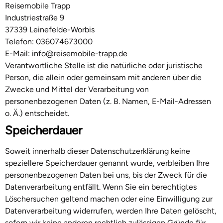
Reisemobile Trapp
Industriestraße 9
37339 Leinefelde-Worbis
Telefon: 036074673000
E-Mail: info@reisemobile-trapp.de
Verantwortliche Stelle ist die natürliche oder juristische
Person, die allein oder gemeinsam mit anderen über die
Zwecke und Mittel der Verarbeitung von
personenbezogenen Daten (z. B. Namen, E-Mail-Adressen
o. Ä.) entscheidet.
Speicherdauer
Soweit innerhalb dieser Datenschutzerklärung keine
speziellere Speicherdauer genannt wurde, verbleiben Ihre
personenbezogenen Daten bei uns, bis der Zweck für die
Datenverarbeitung entfällt. Wenn Sie ein berechtigtes
Löschersuchen geltend machen oder eine Einwilligung zur
Datenverarbeitung widerrufen, werden Ihre Daten gelöscht,
sofern wir keine anderen rechtlich zulässigen Gründe für