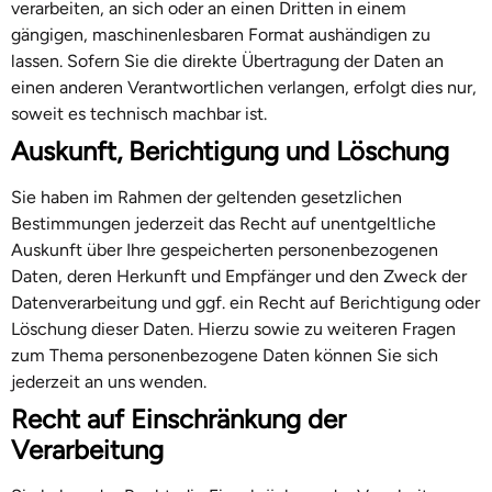
verarbeiten, an sich oder an einen Dritten in einem
gängigen, maschinenlesbaren Format aushändigen zu
lassen. Sofern Sie die direkte Übertragung der Daten an
einen anderen Verantwortlichen verlangen, erfolgt dies nur,
soweit es technisch machbar ist.
Auskunft, Berichtigung und Löschung
Sie haben im Rahmen der geltenden gesetzlichen
Bestimmungen jederzeit das Recht auf unentgeltliche
Auskunft über Ihre gespeicherten personenbezogenen
Daten, deren Herkunft und Empfänger und den Zweck der
Datenverarbeitung und ggf. ein Recht auf Berichtigung oder
Löschung dieser Daten. Hierzu sowie zu weiteren Fragen
zum Thema personenbezogene Daten können Sie sich
jederzeit an uns wenden.
Recht auf Einschränkung der
Verarbeitung