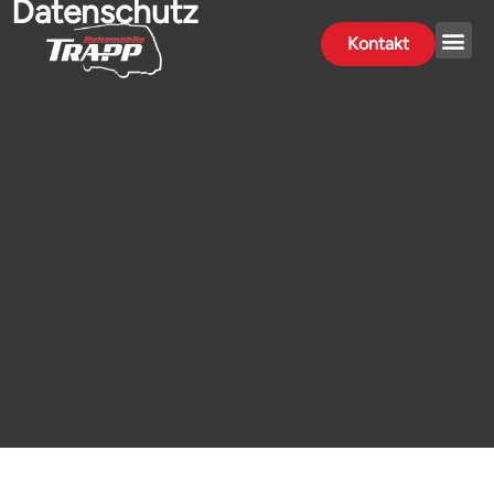
Datenschutz
Kontakt