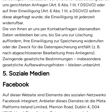
uns gerichteten Anfragen (Art. 6 Abs. 1 lit. f DSGVO) oder
auf Ihrer Einwilligung (Art. 6 Abs. 1 lit. a DSGVO) sofern
diese abgefragt wurde; die Einwilligung ist jederzeit
widerrufbar.
Die von Ihnen an uns per Kontaktanfragen übersandten
Daten verbleiben bei uns, bis Sie uns zur Löschung
auffordern, Ihre Einwilligung zur Speicherung widerrufen
oder der Zweck für die Datenspeicherung entfällt (z. B.
nach abgeschlossener Bearbeitung Ihres Anliegens).
Zwingende gesetzliche Bestimmungen – insbesondere
gesetzliche Aufbewahrungsfristen – bleiben unberührt.
5. Soziale Medien
Facebook
Auf dieser Website sind Elemente des sozialen Netzwerks
Facebook integriert. Anbieter dieses Dienstes ist die Meta
Platforms Ireland Limited, Merrion Road, Dublin 4, D04