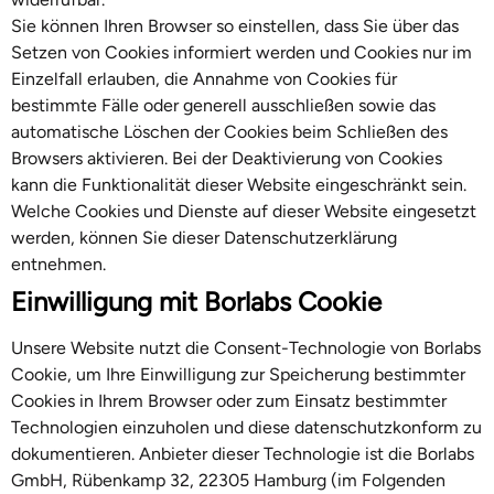
Sie können Ihren Browser so einstellen, dass Sie über das
Setzen von Cookies informiert werden und Cookies nur im
Einzelfall erlauben, die Annahme von Cookies für
bestimmte Fälle oder generell ausschließen sowie das
automatische Löschen der Cookies beim Schließen des
Browsers aktivieren. Bei der Deaktivierung von Cookies
kann die Funktionalität dieser Website eingeschränkt sein.
Welche Cookies und Dienste auf dieser Website eingesetzt
werden, können Sie dieser Datenschutzerklärung
entnehmen.
Einwilligung mit Borlabs Cookie
Unsere Website nutzt die Consent-Technologie von Borlabs
Cookie, um Ihre Einwilligung zur Speicherung bestimmter
Cookies in Ihrem Browser oder zum Einsatz bestimmter
Technologien einzuholen und diese datenschutzkonform zu
dokumentieren. Anbieter dieser Technologie ist die Borlabs
GmbH, Rübenkamp 32, 22305 Hamburg (im Folgenden