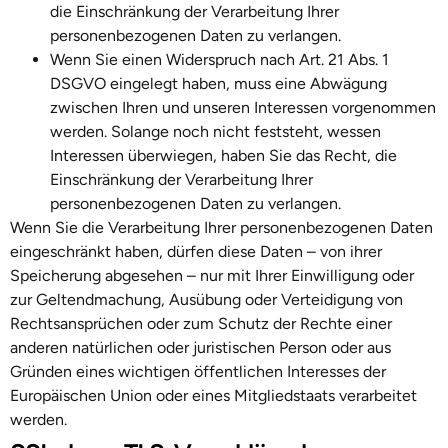
die Einschränkung der Verarbeitung Ihrer
personenbezogenen Daten zu verlangen.
Wenn Sie einen Widerspruch nach Art. 21 Abs. 1
DSGVO eingelegt haben, muss eine Abwägung
zwischen Ihren und unseren Interessen vorgenommen
werden. Solange noch nicht feststeht, wessen
Interessen überwiegen, haben Sie das Recht, die
Einschränkung der Verarbeitung Ihrer
personenbezogenen Daten zu verlangen.
Wenn Sie die Verarbeitung Ihrer personenbezogenen Daten
eingeschränkt haben, dürfen diese Daten – von ihrer
Speicherung abgesehen – nur mit Ihrer Einwilligung oder
zur Geltendmachung, Ausübung oder Verteidigung von
Rechtsansprüchen oder zum Schutz der Rechte einer
anderen natürlichen oder juristischen Person oder aus
Gründen eines wichtigen öffentlichen Interesses der
Europäischen Union oder eines Mitgliedstaats verarbeitet
werden.