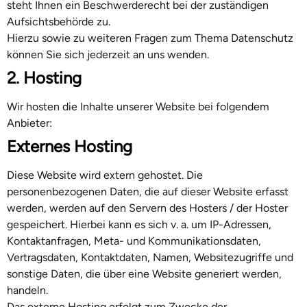
steht Ihnen ein Beschwerderecht bei der zuständigen
Aufsichtsbehörde zu.
Hierzu sowie zu weiteren Fragen zum Thema Datenschutz
können Sie sich jederzeit an uns wenden.
2. Hosting
Wir hosten die Inhalte unserer Website bei folgendem
Anbieter:
Externes Hosting
Diese Website wird extern gehostet. Die
personenbezogenen Daten, die auf dieser Website erfasst
werden, werden auf den Servern des Hosters / der Hoster
gespeichert. Hierbei kann es sich v. a. um IP-Adressen,
Kontaktanfragen, Meta- und Kommunikationsdaten,
Vertragsdaten, Kontaktdaten, Namen, Websitezugriffe und
sonstige Daten, die über eine Website generiert werden,
handeln.
Das externe Hosting erfolgt zum Zwecke der