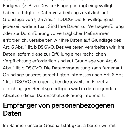
Endgerät (z. B. via Device-Fingerprinting) eingewilligt
haben, erfolgt die Datenverarbeitung zusätzlich auf
Grundlage von § 25 Abs. 1 TDDDG. Die Einwilligung ist
jederzeit widerrufbar. Sind Ihre Daten zur Vertragserfüllung
oder zur Durchführung vorvertraglicher Maßnahmen
erforderlich, verarbeiten wir Ihre Daten auf Grundlage des
Art. 6 Abs. 1 lit. b DSGVO. Des Weiteren verarbeiten wir Ihre
Daten, sofern diese zur Erfüllung einer rechtlichen
Verpflichtung erforderlich sind auf Grundlage von Art. 6
Abs. 1 lit. c DSGVO. Die Datenverarbeitung kann ferner auf
Grundlage unseres berechtigten Interesses nach Art. 6 Abs.
1 lit. f DSGVO erfolgen. Über die jeweils im Einzelfall
einschlägigen Rechtsgrundlagen wird in den folgenden
Absätzen dieser Datenschutzerklärung informiert.
Empfänger von personenbezogenen
Daten
Im Rahmen unserer Geschäftstätigkeit arbeiten wir mit