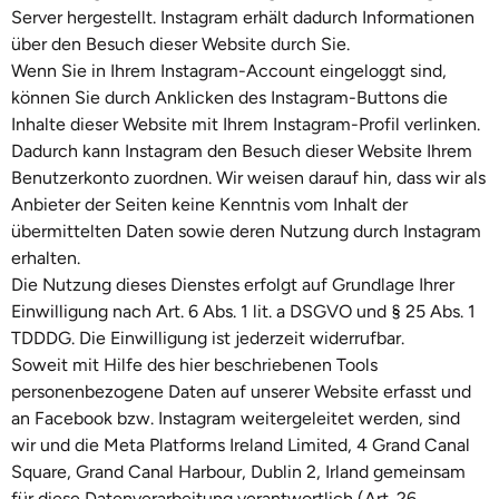
Server hergestellt. Instagram erhält dadurch Informationen
über den Besuch dieser Website durch Sie.
Wenn Sie in Ihrem Instagram-Account eingeloggt sind,
können Sie durch Anklicken des Instagram-Buttons die
Inhalte dieser Website mit Ihrem Instagram-Profil verlinken.
Dadurch kann Instagram den Besuch dieser Website Ihrem
Benutzerkonto zuordnen. Wir weisen darauf hin, dass wir als
Anbieter der Seiten keine Kenntnis vom Inhalt der
übermittelten Daten sowie deren Nutzung durch Instagram
erhalten.
Die Nutzung dieses Dienstes erfolgt auf Grundlage Ihrer
Einwilligung nach Art. 6 Abs. 1 lit. a DSGVO und § 25 Abs. 1
TDDDG. Die Einwilligung ist jederzeit widerrufbar.
Soweit mit Hilfe des hier beschriebenen Tools
personenbezogene Daten auf unserer Website erfasst und
an Facebook bzw. Instagram weitergeleitet werden, sind
wir und die Meta Platforms Ireland Limited, 4 Grand Canal
Square, Grand Canal Harbour, Dublin 2, Irland gemeinsam
für diese Datenverarbeitung verantwortlich (Art. 26