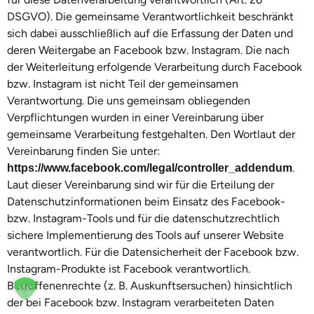
DSGVO). Die gemeinsame Verantwortlichkeit beschränkt
sich dabei ausschließlich auf die Erfassung der Daten und
deren Weitergabe an Facebook bzw. Instagram. Die nach
der Weiterleitung erfolgende Verarbeitung durch Facebook
bzw. Instagram ist nicht Teil der gemeinsamen
Verantwortung. Die uns gemeinsam obliegenden
Verpflichtungen wurden in einer Vereinbarung über
gemeinsame Verarbeitung festgehalten. Den Wortlaut der
Vereinbarung finden Sie unter:
.
https://www.facebook.com/legal/controller_addendum
Laut dieser Vereinbarung sind wir für die Erteilung der
Datenschutzinformationen beim Einsatz des Facebook-
bzw. Instagram-Tools und für die datenschutzrechtlich
sichere Implementierung des Tools auf unserer Website
verantwortlich. Für die Datensicherheit der Facebook bzw.
Instagram-Produkte ist Facebook verantwortlich.
Betroffenenrechte (z. B. Auskunftsersuchen) hinsichtlich
der bei Facebook bzw. Instagram verarbeiteten Daten