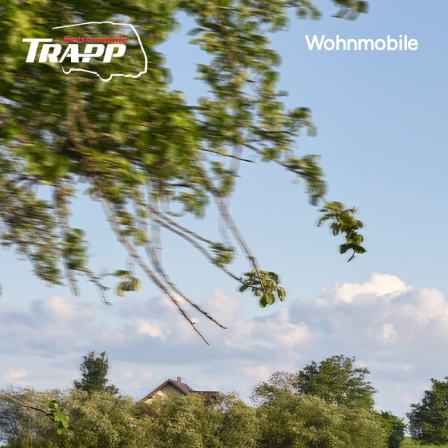
Wohnmobile