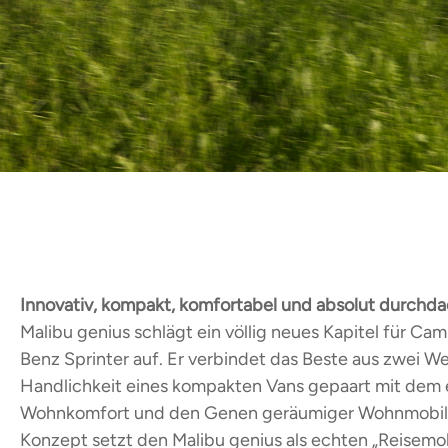
Innovativ, kompakt, komfortabel und absolut durchda
Malibu genius schlägt ein völlig neues Kapitel für C
Benz Sprinter auf. Er verbindet das Beste aus zwei W
Handlichkeit eines kompakten Vans gepaart mit dem 
Wohnkomfort und den Genen geräumiger Wohnmobile.
Konzept setzt den Malibu genius als echten „Reisemo