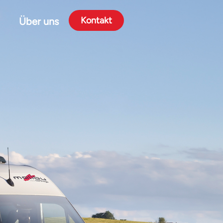
Kontakt
Über uns