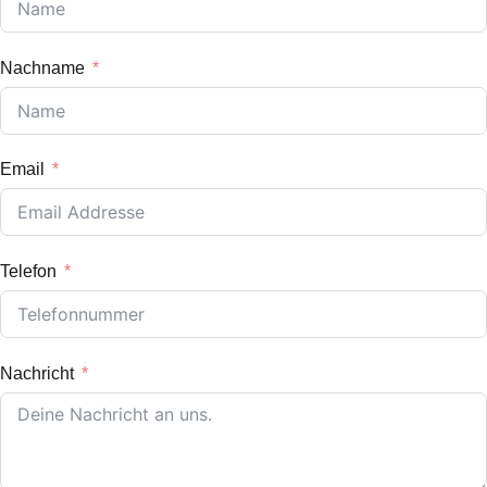
Nachname
Email
Telefon
Nachricht