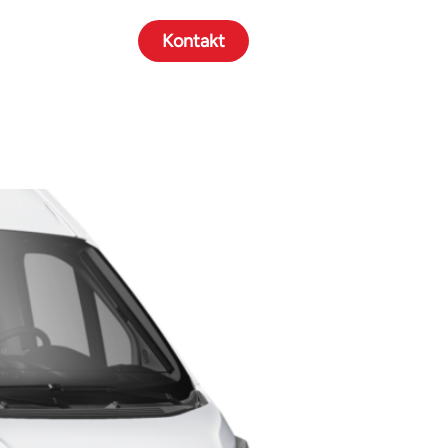
Kontakt
Über uns