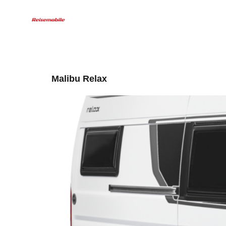
Wohnmobile
Malibu Relax